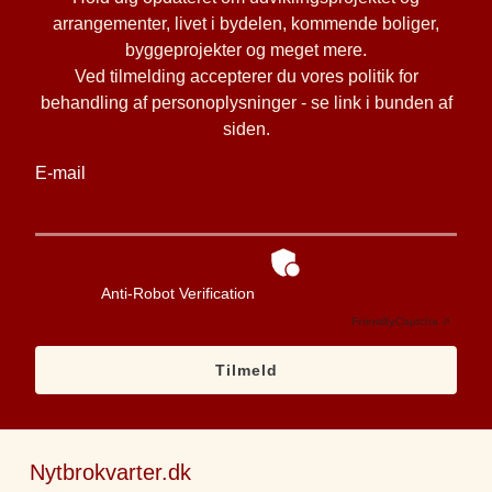
arrangementer, livet i bydelen, kommende boliger,
byggeprojekter og meget mere.
Ved tilmelding accepterer du vores politik for
behandling af personoplysninger - se link i bunden af
siden.
E-mail
Anti-Robot Verification
Friendly
Captcha ⇗
Tilmeld
Nytbrokvarter.dk