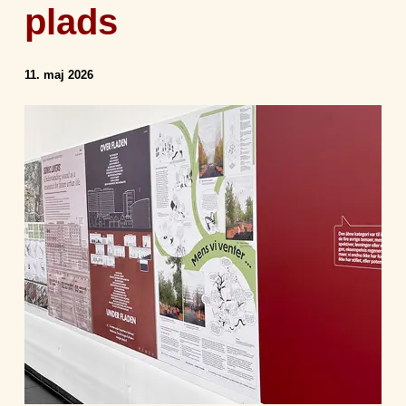
plads
11. maj 2026