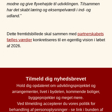
modne og give flyvehøjde til udviklingen. Tilsammen
har det skabt læring og eksempelværdi i ind- og
udland."
Dette fremtidsbillede skal sammen med
partnerskabets
fælles værdier
konkretiseres til en egentlig vision i løbet
af 2026.
Tilmeld dig nyhedsbrevet
Hold dig opdateret om udviklingsprojektet og
arrangementer, livet i bydelen, kommende boliger,
byggeprojekter og meget mere.
Ved tilmelding accepterer du vores politik for
behandling af personoplysninger - se link i bunden af