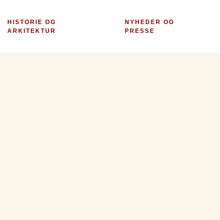
HISTORIE OG
NYHEDER OG
ARKITEKTUR
PRESSE