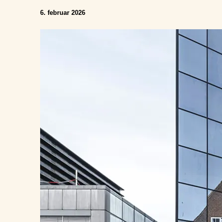
6. februar 2026